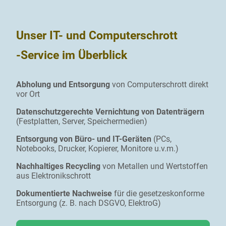
Unser IT- und Computerschrott
-Service im Überblick
Abholung und Entsorgung
von Computerschrott direkt
vor Ort
Datenschutzgerechte Vernichtung von Datenträgern
(Festplatten, Server, Speichermedien)
Entsorgung von Büro- und IT-Geräten
(PCs,
Notebooks, Drucker, Kopierer, Monitore u.v.m.)
Nachhaltiges Recycling
von Metallen und Wertstoffen
aus Elektronikschrott
Dokumentierte Nachweise
für die gesetzeskonforme
Entsorgung (z. B. nach DSGVO, ElektroG)