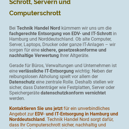
Schrott, Servern und
Computerschrott
Bei
Technik Handel Nord
kümmern wir uns um die
fachgerechte Entsorgung von EDV- und IT-Schrott
in
Hamburg und Norddeutschland. Ob alte Computer,
Server, Laptops, Drucker oder ganze IT-Anlagen – wir
sorgen für eine
sichere, gesetzeskonforme und
nachhaltige Verwertung
Ihrer Altgeräte.
Gerade für Büros, Verwaltungen und Unternehmen ist
eine
verlässliche IT-Entsorgung
wichtig: Neben der
reibungslosen Abholung spielt vor allem der
Datenschutz
eine zentrale Rolle. Deshalb stellen wir
sicher, dass Datenträger wie Festplatten, Server oder
Speichergeräte
datenschutzkonform vernichtet
werden.
Kontaktieren Sie uns jetzt
für ein unverbindliches
Angebot zur
EDV- und IT-Entsorgung in Hamburg und
Norddeutschland
. Technik Handel Nord sorgt dafür,
dass Ihr Computerschrott sicher, nachhaltig und