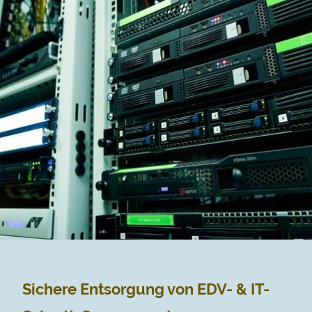
Sichere Entsorgung von EDV- & IT-